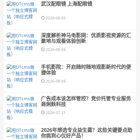
武汉配眼镜 上海配眼镜
2026-08-03
深度解析神马电影网：优质影视资源的汇
聚地与观看体验创新
2026-08-04
手机影院：开启随时随地观影新时代的便
捷体验
2026-08-04
广告成本该怎样管控？竞价托管专业服务
商俐麸科技
2026-07-31
2026年想选专业益生菌？这些关键要点助
你挑到心仪好产品！