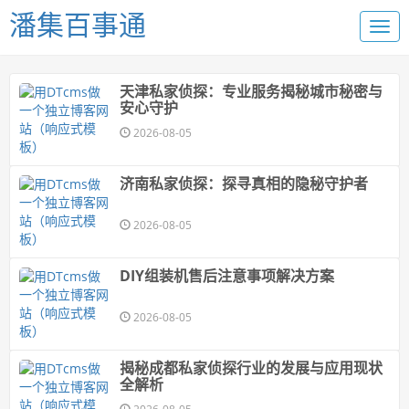
潘集百事通
天津私家侦探：专业服务揭秘城市秘密与
安心守护
2026-08-05
济南私家侦探：探寻真相的隐秘守护者
2026-08-05
DIY组装机售后注意事项解决方案
2026-08-05
揭秘成都私家侦探行业的发展与应用现状
全解析