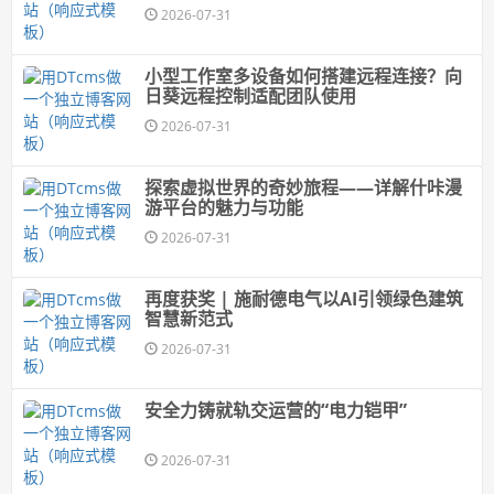
2026-07-31
小型工作室多设备如何搭建远程连接？向
日葵远程控制适配团队使用
2026-07-31
探索虚拟世界的奇妙旅程——详解什咔漫
游平台的魅力与功能
2026-07-31
再度获奖 | 施耐德电气以AI引领绿色建筑
智慧新范式
2026-07-31
安全力铸就轨交运营的“电力铠甲”
2026-07-31