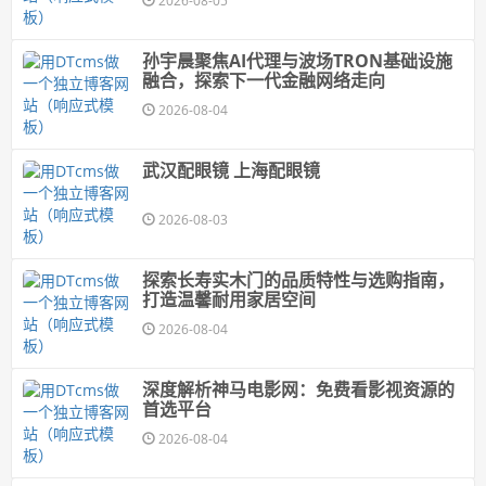
2026-08-05
孙宇晨聚焦AI代理与波场TRON基础设施
融合，探索下一代金融网络走向
2026-08-04
武汉配眼镜 上海配眼镜
2026-08-03
探索长寿实木门的品质特性与选购指南，
打造温馨耐用家居空间
2026-08-04
深度解析神马电影网：免费看影视资源的
首选平台
2026-08-04