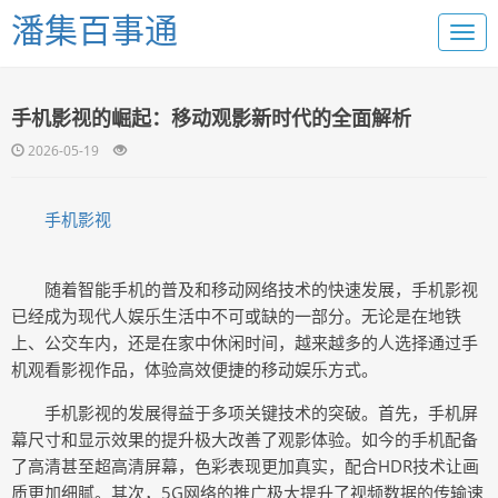
潘集百事通
手机影视的崛起：移动观影新时代的全面解析
2026-05-19
手机影视
随着智能手机的普及和移动网络技术的快速发展，手机影视
已经成为现代人娱乐生活中不可或缺的一部分。无论是在地铁
上、公交车内，还是在家中休闲时间，越来越多的人选择通过手
机观看影视作品，体验高效便捷的移动娱乐方式。
手机影视的发展得益于多项关键技术的突破。首先，手机屏
幕尺寸和显示效果的提升极大改善了观影体验。如今的手机配备
了高清甚至超高清屏幕，色彩表现更加真实，配合HDR技术让画
质更加细腻。其次，5G网络的推广极大提升了视频数据的传输速