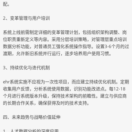
配。
2、变革管理与用户培训
系统上线前需制定详细的变革管理计划，包括组织架构调整、岗
位职责重新定义等内容。采用分层培训策略，对管理层重点培训
数据分析功能，对普通员工强化系统操作指导。设置3-6个月的过
渡期，允许新旧系统并行运行，逐步培养用户使用习惯。
3、持续优化与迭代机制
ehr系统实施不应视为一次性项目，而应建立持续优化机制。定期
收集用户反馈，分析系统使用数据，识别功能改进点。每12-18
个月进行系统版本升级，保持技术架构的前瞻性。建立与供应商
的长期合作关系，确保获得及时的技术支持。
四、未来趋势与战略价值延伸
1、人才数据分析的深度应用