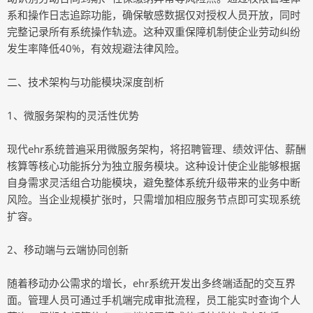
系和操作日志追踪功能，确保敏感数据仅对授权人员开放，同时
完整记录所有系统操作轨迹。这种双重保障机制使企业劳动纠纷
发生率降低40%，有效规避法律风险。
二、技术架构与功能模块深度剖析
1、微服务架构的灵活性优势
现代ehr系统普遍采用微服务架构，将招聘管理、绩效评估、薪酬
核算等核心功能拆分为独立服务模块。这种设计使企业能够根据
自身需求灵活组合功能模块，避免整体系统升级带来的业务中断
风险。当企业规模扩张时，只需增加相应服务节点即可实现系统
扩容。
2、移动端与云端协同创新
随着移动办公需求的增长，ehr系统开发出多终端适配的交互界
面。管理人员可通过手机端完成审批流程，员工能实时查询个人