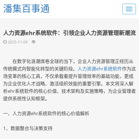
潘集百事通
人力资源ehr系统软件：引领企业人力资源管理新潮流
2025-11-09
在数字化浪潮席卷全球的当下，企业人力资源管理正经历从
传统模式向智能化转型的关键阶段。
人力资源ehr系统软件
作为这
场变革的核心工具，不仅承载着提升管理效率的基础功能，更成
为企业优化人才战略、激活组织效能的重要引擎。本文将深入解
析ehr系统软件的核心价值、技术架构及实施策略，为企业管理者
提供系统性认知框架。
一、人力资源ehr系统软件的核心价值解析
1、数据整合与决策支持