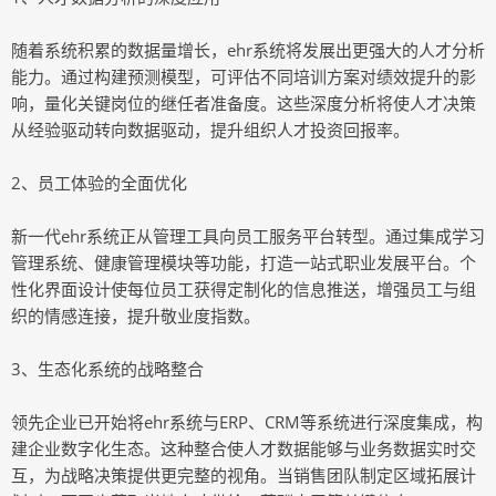
随着系统积累的数据量增长，ehr系统将发展出更强大的人才分析
能力。通过构建预测模型，可评估不同培训方案对绩效提升的影
响，量化关键岗位的继任者准备度。这些深度分析将使人才决策
从经验驱动转向数据驱动，提升组织人才投资回报率。
2、员工体验的全面优化
新一代ehr系统正从管理工具向员工服务平台转型。通过集成学习
管理系统、健康管理模块等功能，打造一站式职业发展平台。个
性化界面设计使每位员工获得定制化的信息推送，增强员工与组
织的情感连接，提升敬业度指数。
3、生态化系统的战略整合
领先企业已开始将ehr系统与ERP、CRM等系统进行深度集成，构
建企业数字化生态。这种整合使人才数据能够与业务数据实时交
互，为战略决策提供更完整的视角。当销售团队制定区域拓展计