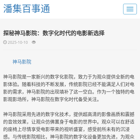
潘集百事通
探秘神马影院：数字化时代的电影新选择
2025-10-10
神马影院
神马影院是一家新兴的数字化影院，致力于为观众提供全新的电
影体验。随着科技的不断发展，传统影院已经不能满足人们对电
影的需求，神马影院的出现填补了这一空白。作为一个独特的电
影观影场所，神马影院在数字化时代备受关注。
神马影院采用先进的数字化技术，提供超高清的影像画质和震撼
的音效效果，让观众仿佛置身于电影的世界中。观众可以在舒适
的座椅上尽情享受电影带来的视听盛宴，感受前所未有的沉浸
感。与传统影院相比，神马影院的数字化设备更加先进，为观众