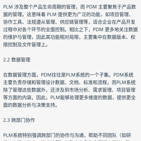
PLM 涉及整个产品生命周期的管理，而 PDM 主要聚焦于产品数
据的管理。这意味着 PLM 提供更为广泛的功能，如项目管理、
协作工具、法规遵从管理、供应链管理等，适合企业在产品开发
过程中对各个环节的全面控制。相比之下，PDM 更多地关注数据
的维护与管理，因此其功能相对局限，主要集中在数据版本、权
限控制及文件管理上。
2.2 数据管理
在数据管理方面，PDM往往是PLM系统的一个子集。PDM系统
主要负责存储和管理设计数据、文档、标准和流程，而PLM系统
除了管理这些数据外，还涉及到市场分析、需求管理、项目管理
等方面的内容。因此，PLM能够处理更多维度的数据，提供更全
面的数据分析与决策支持。
2.3 跨部门协作
PLM系统特别强调跨部门的协作与沟通，帮助不同团队（如研