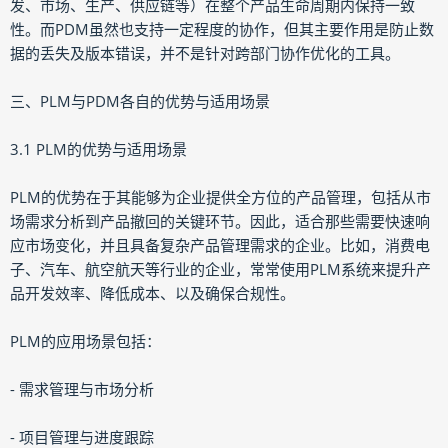
发、市场、生产、供应链等）在整个产品生命周期内保持一致
性。而PDM虽然也支持一定程度的协作，但其主要作用是防止数
据的丢失及版本错误，并不是针对跨部门协作优化的工具。
三、PLM与PDM各自的优势与适用场景
3.1 PLM的优势与适用场景
PLM的优势在于其能够为企业提供全方位的产品管理，包括从市
场需求分析到产品撤回的关键环节。因此，适合那些需要快速响
应市场变化，并且具备复杂产品管理需求的企业。比如，消费电
子、汽车、航空航天等行业的企业，常常使用PLM系统来提升产
品开发效率、降低成本、以及确保合规性。
PLM的应用场景包括：
- 需求管理与市场分析
- 项目管理与进度跟踪