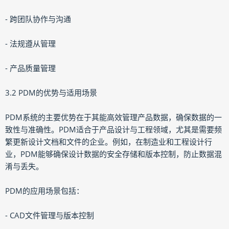
- 跨团队协作与沟通
- 法规遵从管理
- 产品质量管理
3.2 PDM的优势与适用场景
PDM系统的主要优势在于其能高效管理产品数据，确保数据的一
致性与准确性。PDM适合于产品设计与工程领域，尤其是需要频
繁更新设计文档和文件的企业。例如，在制造业和工程设计行
业，PDM能够确保设计数据的安全存储和版本控制，防止数据混
淆与丢失。
PDM的应用场景包括：
- CAD文件管理与版本控制