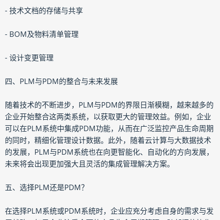
- 技术文档的存储与共享
- BOM及物料清单管理
- 设计变更管理
四、PLM与PDM的整合与未来发展
随着技术的不断进步，PLM与PDM的界限日渐模糊，越来越多的
企业开始整合这两类系统，以获取更大的管理效益。例如，企业
可以在PLM系统中集成PDM功能，从而在广泛监控产品生命周期
的同时，精细化管理设计数据。此外，随着云计算与大数据技术
的发展，PLM与PDM系统也在向更智能化、自动化的方向发展，
未来将会出现更加强大且灵活的集成管理解决方案。
五、选择PLM还是PDM？
在选择PLM系统或PDM系统时，企业应充分考虑自身的需求与发