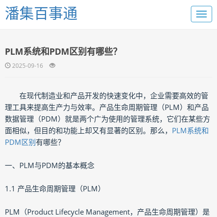
潘集百事通
PLM系统和PDM区别有哪些？
2025-09-16
在现代制造业和产品开发的快速变化中，企业需要高效的管
理工具来提高生产力与效率。产品生命周期管理（PLM）和产品
数据管理（PDM）就是两个广为使用的管理系统，它们在某些方
面相似，但目的和功能上却又有显著的区别。那么，
PLM系统和
PDM区别
有哪些？
一、PLM与PDM的基本概念
1.1 产品生命周期管理（PLM）
PLM（Product Lifecycle Management，产品生命周期管理）是