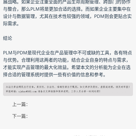
展战略。如果企业注重全面的产品生命周期管理、跨部门的协作
与整合，那么PLM将是更加合适的选择。而如果企业主要集中在
设计与数据管理，尤其在技术性较强的领域，PDM则会更贴合实
际需求。
结论
PLM与PDM是现代企业在产品管理中不可或缺的工具，各有特点
与优势。合理利用这两者的功能，结合企业自身的特点与需求，
才能实现产品管理的最大化效益。希望本文的分析能为企业在选
择合适的管理系统时提供一些有价值的信息和参考。
上一篇：
下一篇：