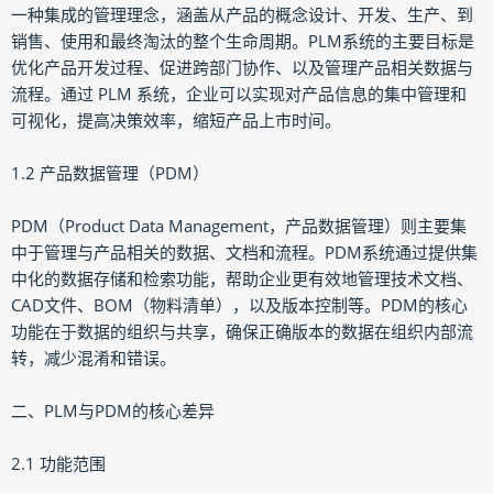
一种集成的管理理念，涵盖从产品的概念设计、开发、生产、到
销售、使用和最终淘汰的整个生命周期。PLM系统的主要目标是
优化产品开发过程、促进跨部门协作、以及管理产品相关数据与
流程。通过 PLM 系统，企业可以实现对产品信息的集中管理和
可视化，提高决策效率，缩短产品上市时间。
1.2 产品数据管理（PDM）
PDM（Product Data Management，产品数据管理）则主要集
中于管理与产品相关的数据、文档和流程。PDM系统通过提供集
中化的数据存储和检索功能，帮助企业更有效地管理技术文档、
CAD文件、BOM（物料清单），以及版本控制等。PDM的核心
功能在于数据的组织与共享，确保正确版本的数据在组织内部流
转，减少混淆和错误。
二、PLM与PDM的核心差异
2.1 功能范围