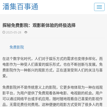
潘集百事通
探秘免费影院：观影新体验的终极选择
2025-05-28
免费影院
在这个数字化时代，人们对于娱乐方式的需求也变得多样化，而
电影作为一种受人们喜爱的娱乐形式，也在不断创新与发展。免
费影院作为一种新兴的观影方式，正在逐渐受到人们的关注与喜
爱。
免费影院并不是传统意义上的影院，它更多地体现为一种在线观
影平台，为用户提供了免费观看各种电影、电视剧的机会。用户
可以通过网络平台或手机应用，随时随地观看自己喜爱的影视作
品，无需花费任何费用。这种便捷的观影方式受到了很多人的青