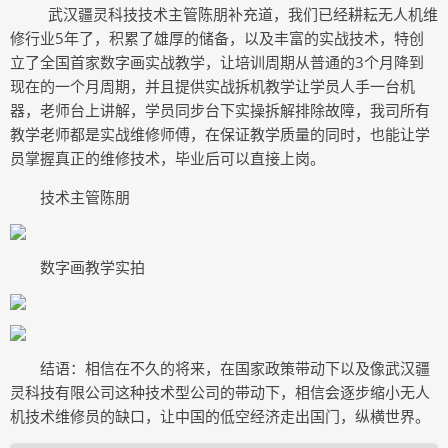
武汉疆灵科技技术主管陈朋补充道，我们已经耕耘无人机维
修行业5年了，积累了雄厚的储备，以及丰富的实战技术，特创
立了全国首家数字画实战教学，让培训周期从普通的3个月降到
现在的一个月周期，并且提供实战拆机教学让学员人手一台机
器，老师台上讲解，学员同步台下实操拆解排除故障，我司所有
教学老师都是实战维修师傅，在保证教学质量的同时，也能让学
员掌握真正的维修技术，毕业后可以直接上岗。
技术主管陈朋
数字画教学实拍
结语：相信在不久的将来，在国家政策带动下以及像武汉疆
灵科技有限公司这种技术型公司的带动下，相信会逐步缩小无人
机技术维修员的缺口，让中国的低空经济走出国门，纵横世界。