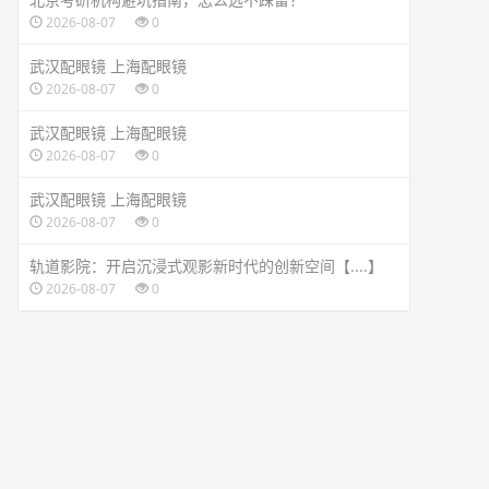
2026-08-07
0
武汉配眼镜 上海配眼镜
2026-08-07
0
武汉配眼镜 上海配眼镜
2026-08-07
0
武汉配眼镜 上海配眼镜
2026-08-07
0
轨道影院：开启沉浸式观影新时代的创新空间【....】
2026-08-07
0