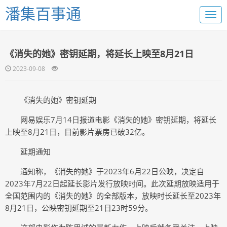
潘集百事通
《消失的她》密钥延期，将延长上映至8月21日
2023-09-08
《消失的她》密钥延期
网易娱乐7月14日报道电影《消失的她》密钥延期，将延长
上映至8月21日，目前影片票房已破32亿。
延期通知
通知称，《消失的她》于2023年6月22日公映，决定自
2023年7月22日起延长影片发行放映时间。此次延期放映适用于
全国范围内的《消失的她》的全部版本，放映时长延长至2023年
8月21日，公映密钥延期至21日23时59分。